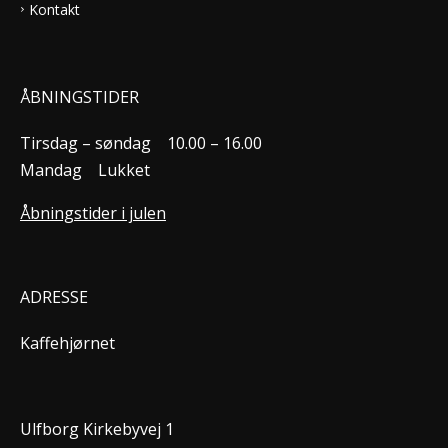
Kontakt
ÅBNINGSTIDER
Tirsdag – søndag
10.00 – 16.00
Mandag
Lukket
Åbningstider i julen
ADRESSE
Kaffehjørnet
Ulfborg Kirkebyvej 1