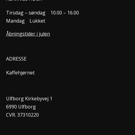
Tirsdag – søndag
10.00 – 16.00
Mandag
Lukket
Åbningstider i julen
ADRESSE
Kaffehjørnet
Ulfborg Kirkebyvej 1
6990 Ulfborg
CVR. 37310220