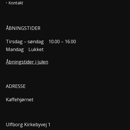
Kontakt
ÅBNINGSTIDER
Tirsdag – søndag
10.00 – 16.00
Mandag
Lukket
Åbningstider i julen
ADRESSE
Kaffehjørnet
Ulfborg Kirkebyvej 1