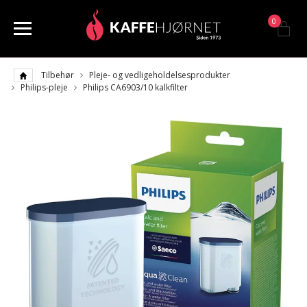
0
Tilbehør
Pleje- og vedligeholdelsesprodukter
Philips-pleje
Philips CA6903/10 kalkfilter