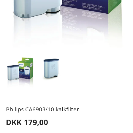
Philips CA6903/10 kalkfilter
DKK 179,00