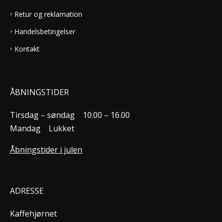
Retur og reklamation
Handelsbetingelser
Kontakt
ÅBNINGSTIDER
Tirsdag – søndag
10.00 – 16.00
Mandag
Lukket
Åbningstider i julen
ADRESSE
Kaffehjørnet