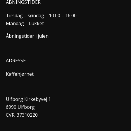
ÅBNINGSTIDER
Tirsdag – søndag
10.00 – 16.00
Mandag
Lukket
Åbningstider i julen
ADRESSE
Kaffehjørnet
Ulfborg Kirkebyvej 1
6990 Ulfborg
CVR. 37310220