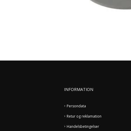
INFORMATION
Persondata
Retur og reklamation
Handelsbetingelser