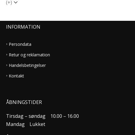
(+)
INFORMATION
Persondata
Retur og reklamation
Handelsbetingelser
Kontakt
ÅBNINGSTIDER
Tirsdag – søndag
10.00 – 16.00
Mandag
Lukket