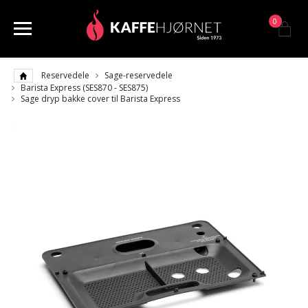
0
Reservedele
Sage-reservedele
Barista Express (SES870 - SES875)
Sage dryp bakke cover til Barista Express