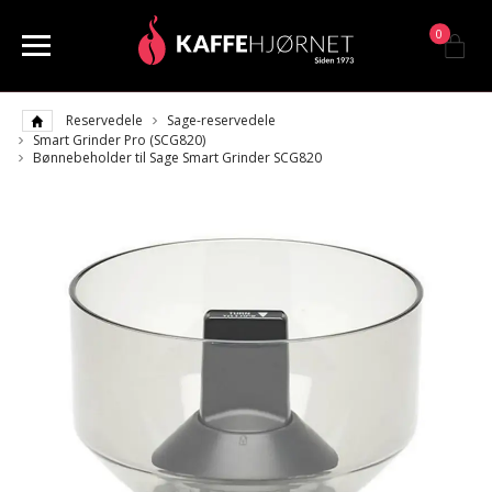
0
Reservedele
Sage-reservedele
Smart Grinder Pro (SCG820)
Bønnebeholder til Sage Smart Grinder SCG820