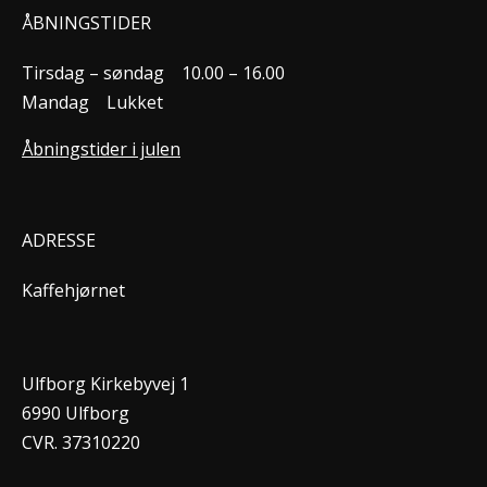
ÅBNINGSTIDER
Tirsdag – søndag
10.00 – 16.00
Mandag
Lukket
Åbningstider i julen
ADRESSE
Kaffehjørnet
Ulfborg Kirkebyvej 1
6990 Ulfborg
CVR. 37310220