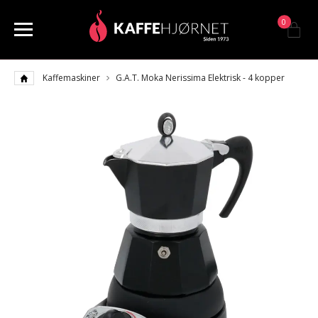
0
Kaffemaskiner
G.A.T. Moka Nerissima Elektrisk - 4 kopper