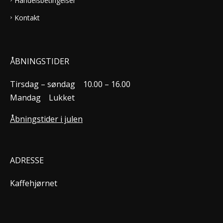
Handelsbetingelser
Kontakt
ÅBNINGSTIDER
Tirsdag – søndag
10.00 – 16.00
Mandag
Lukket
Åbningstider i julen
ADRESSE
Kaffehjørnet