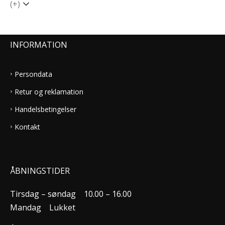
(+)
INFORMATION
Persondata
Retur og reklamation
Handelsbetingelser
Kontakt
ÅBNINGSTIDER
Tirsdag – søndag
10.00 – 16.00
Mandag
Lukket